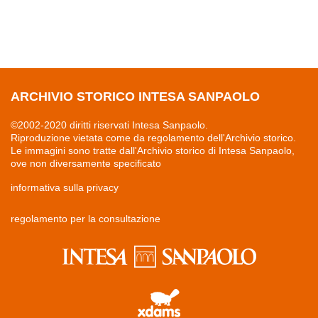
ARCHIVIO STORICO INTESA SANPAOLO
©2002-2020 diritti riservati Intesa Sanpaolo.
Riproduzione vietata come da regolamento dell'Archivio storico.
Le immagini sono tratte dall'Archivio storico di Intesa Sanpaolo,
ove non diversamente specificato
informativa sulla privacy
regolamento per la consultazione