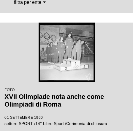
filtra per ente
FOTO
XVII Olimpiade nota anche come
Olimpiadi di Roma
01 SETTEMBRE 1960
settore SPORT /14° Libro Sport /Cerimonia di chiusura