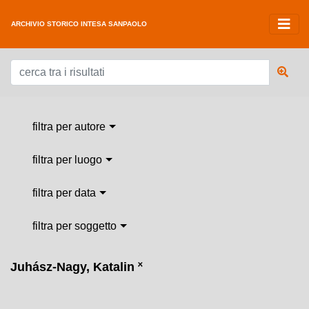
ARCHIVIO STORICO INTESA SANPAOLO
filtra per autore
filtra per luogo
filtra per data
filtra per soggetto
Juhász-Nagy, Katalin
˟