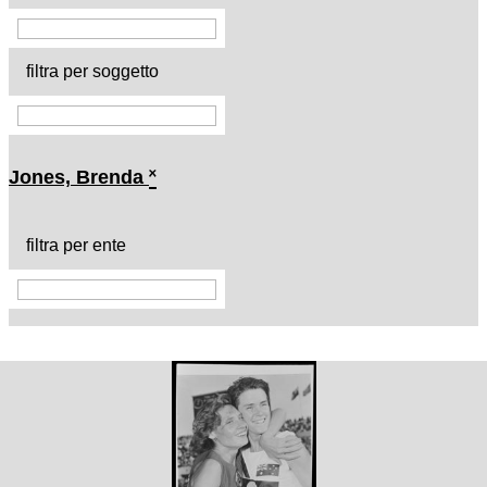
filtra per soggetto
Jones, Brenda
˟
filtra per ente