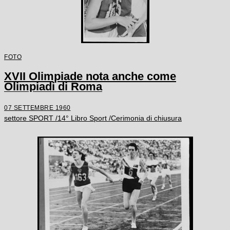
FOTO
XVII Olimpiade nota anche come
Olimpiadi di Roma
07 SETTEMBRE 1960
settore SPORT /14° Libro Sport /Cerimonia di chiusura