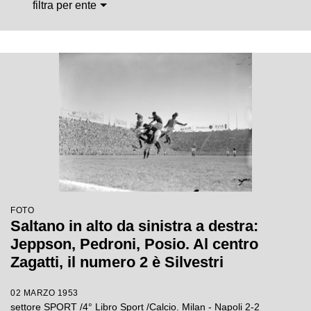
filtra per ente
FOTO
Saltano in alto da sinistra a destra:
Jeppson, Pedroni, Posio. Al centro
Zagatti, il numero 2 è Silvestri
02 MARZO 1953
settore SPORT /4° Libro Sport /Calcio. Milan - Napoli 2-2