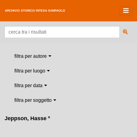
ARCHIVIO STORICO INTESA SANPAOLO
filtra per autore
filtra per luogo
filtra per data
filtra per soggetto
Jeppson, Hasse
˟