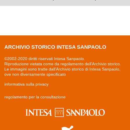
ARCHIVIO STORICO INTESA SANPAOLO
©2002-2020 diritti riservati Intesa Sanpaolo.
Riproduzione vietata come da regolamento dell'Archivio storico.
Le immagini sono tratte dall'Archivio storico di Intesa Sanpaolo,
ove non diversamente specificato
informativa sulla privacy
regolamento per la consultazione