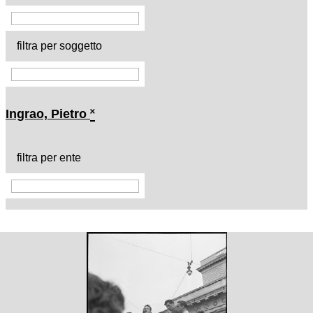
filtra per soggetto
Ingrao, Pietro
˟
filtra per ente