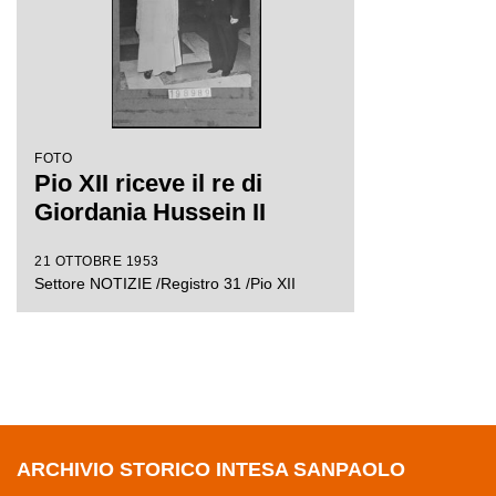
FOTO
Pio XII riceve il re di
Giordania Hussein II
21 OTTOBRE 1953
Settore NOTIZIE /Registro 31 /Pio XII
ARCHIVIO STORICO INTESA SANPAOLO