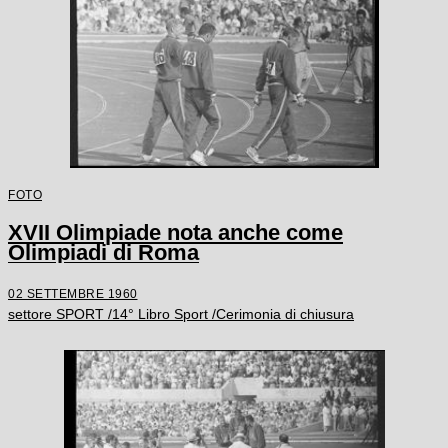
FOTO
XVII Olimpiade nota anche come
Olimpiadi di Roma
02 SETTEMBRE 1960
settore SPORT /14° Libro Sport /Cerimonia di chiusura