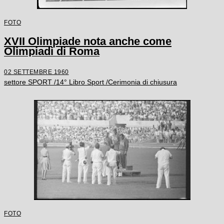
FOTO
XVII Olimpiade nota anche come
Olimpiadi di Roma
02 SETTEMBRE 1960
settore SPORT /14° Libro Sport /Cerimonia di chiusura
FOTO