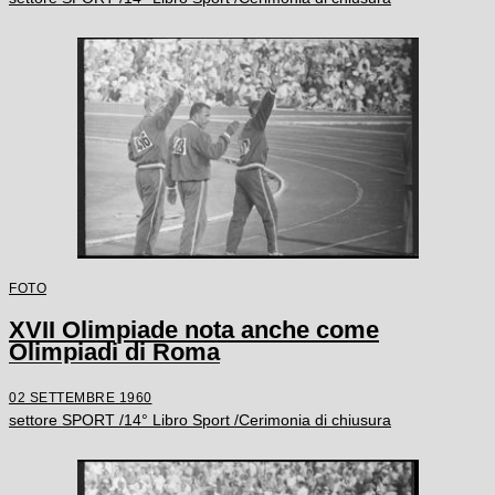
FOTO
XVII Olimpiade nota anche come
Olimpiadi di Roma
02 SETTEMBRE 1960
settore SPORT /14° Libro Sport /Cerimonia di chiusura