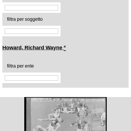
filtra per soggetto
Howard, Richard Wayne
˟
filtra per ente