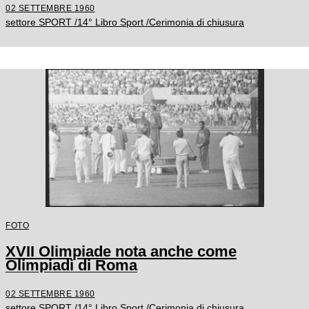
02 SETTEMBRE 1960
settore SPORT /14° Libro Sport /Cerimonia di chiusura
FOTO
XVII Olimpiade nota anche come
Olimpiadi di Roma
02 SETTEMBRE 1960
settore SPORT /14° Libro Sport /Cerimonia di chiusura