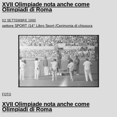
XVII Olimpiade nota anche come
Olimpiadi di Roma
02 SETTEMBRE 1960
settore SPORT /14° Libro Sport /Cerimonia di chiusura
FOTO
XVII Olimpiade nota anche come
Olimpiadi di Roma