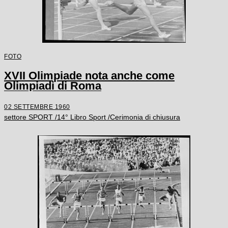
FOTO
XVII Olimpiade nota anche come
Olimpiadi di Roma
02 SETTEMBRE 1960
settore SPORT /14° Libro Sport /Cerimonia di chiusura