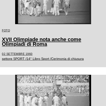
FOTO
XVII Olimpiade nota anche come
Olimpiadi di Roma
02 SETTEMBRE 1960
settore SPORT /14° Libro Sport /Cerimonia di chiusura