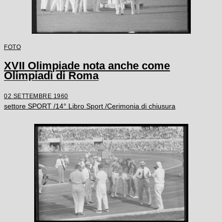
FOTO
XVII Olimpiade nota anche come
Olimpiadi di Roma
02 SETTEMBRE 1960
settore SPORT /14° Libro Sport /Cerimonia di chiusura