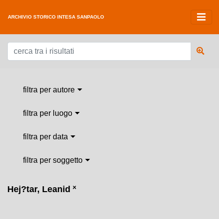
ARCHIVIO STORICO INTESA SANPAOLO
filtra per autore
filtra per luogo
filtra per data
filtra per soggetto
Hej?tar, Leanid
˟