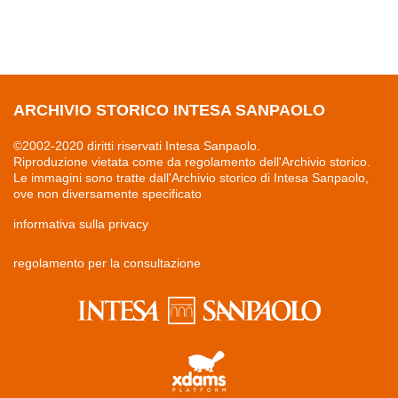
ARCHIVIO STORICO INTESA SANPAOLO
©2002-2020 diritti riservati Intesa Sanpaolo.
Riproduzione vietata come da regolamento dell'Archivio storico.
Le immagini sono tratte dall'Archivio storico di Intesa Sanpaolo,
ove non diversamente specificato
informativa sulla privacy
regolamento per la consultazione