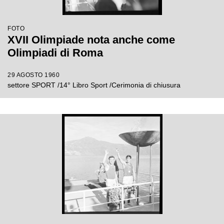
FOTO
XVII Olimpiade nota anche come
Olimpiadi di Roma
29 AGOSTO 1960
settore SPORT /14° Libro Sport /Cerimonia di chiusura