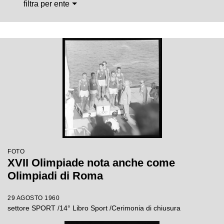
filtra per ente
FOTO
XVII Olimpiade nota anche come
Olimpiadi di Roma
29 AGOSTO 1960
settore SPORT /14° Libro Sport /Cerimonia di chiusura