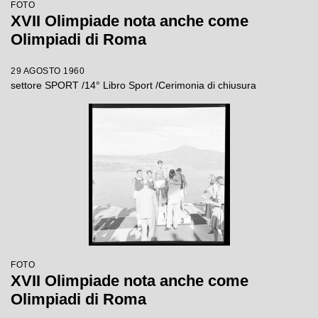
FOTO
XVII Olimpiade nota anche come
Olimpiadi di Roma
29 AGOSTO 1960
settore SPORT /14° Libro Sport /Cerimonia di chiusura
FOTO
XVII Olimpiade nota anche come
Olimpiadi di Roma