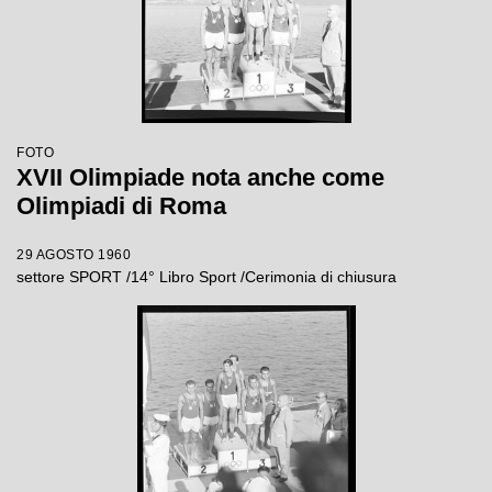
FOTO
XVII Olimpiade nota anche come
Olimpiadi di Roma
29 AGOSTO 1960
settore SPORT /14° Libro Sport /Cerimonia di chiusura