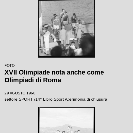
FOTO
XVII Olimpiade nota anche come
Olimpiadi di Roma
29 AGOSTO 1960
settore SPORT /14° Libro Sport /Cerimonia di chiusura