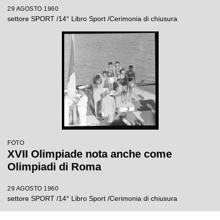
29 AGOSTO 1960
settore SPORT /14° Libro Sport /Cerimonia di chiusura
FOTO
XVII Olimpiade nota anche come
Olimpiadi di Roma
29 AGOSTO 1960
settore SPORT /14° Libro Sport /Cerimonia di chiusura