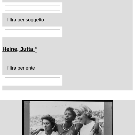
filtra per soggetto
Heine, Jutta
˟
filtra per ente