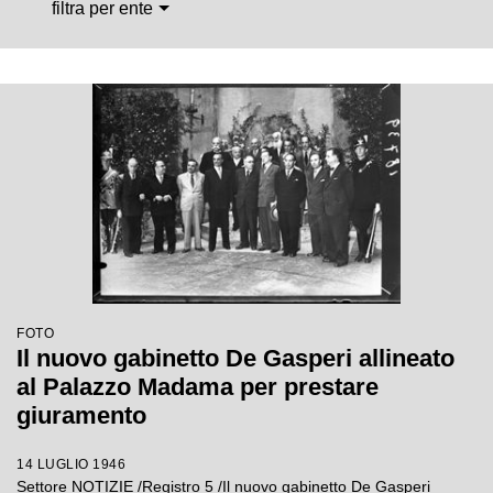
filtra per ente
FOTO
Il nuovo gabinetto De Gasperi allineato
al Palazzo Madama per prestare
giuramento
14 LUGLIO 1946
Settore NOTIZIE /Registro 5 /Il nuovo gabinetto De Gasperi