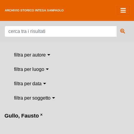
ARCHIVIO STORICO INTESA SANPAOLO
filtra per autore
filtra per luogo
filtra per data
filtra per soggetto
Gullo, Fausto
˟