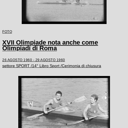
FOTO
XVII Olimpiade nota anche come
Olimpiadi di Roma
26 AGOSTO 1960 - 29 AGOSTO 1960
settore SPORT /14° Libro Sport /Cerimonia di chiusura