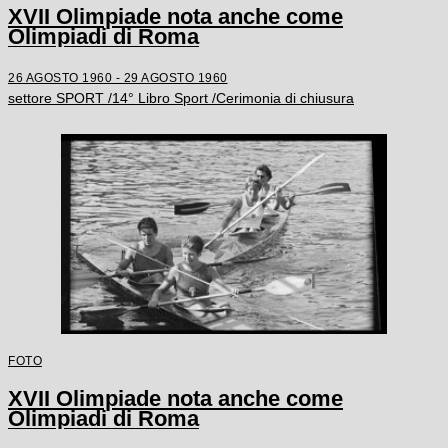
XVII Olimpiade nota anche come
Olimpiadi di Roma
26 AGOSTO 1960 - 29 AGOSTO 1960
settore SPORT /14° Libro Sport /Cerimonia di chiusura
FOTO
XVII Olimpiade nota anche come
Olimpiadi di Roma