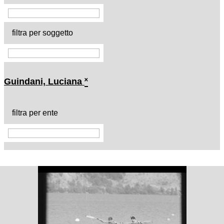
filtra per soggetto
Guindani, Luciana
˟
filtra per ente