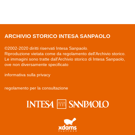
ARCHIVIO STORICO INTESA SANPAOLO
©2002-2020 diritti riservati Intesa Sanpaolo.
Riproduzione vietata come da regolamento dell'Archivio storico.
Le immagini sono tratte dall'Archivio storico di Intesa Sanpaolo,
ove non diversamente specificato
informativa sulla privacy
regolamento per la consultazione