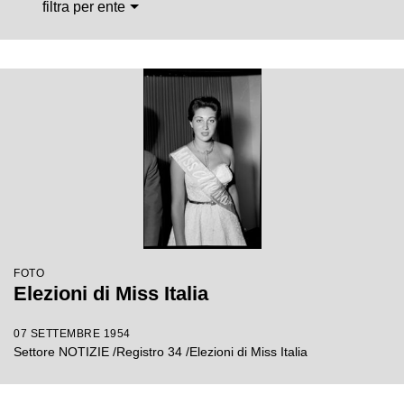
filtra per ente
FOTO
Elezioni di Miss Italia
07 SETTEMBRE 1954
Settore NOTIZIE /Registro 34 /Elezioni di Miss Italia