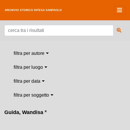
ARCHIVIO STORICO INTESA SANPAOLO
filtra per autore
filtra per luogo
filtra per data
filtra per soggetto
Guida, Wandisa
˟