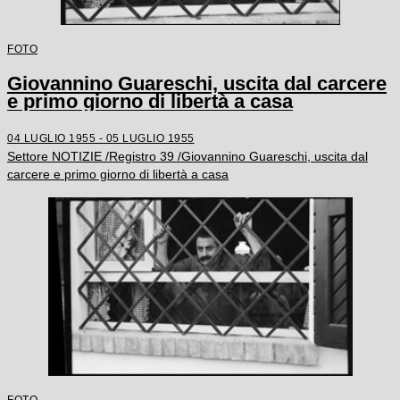
FOTO
Giovannino Guareschi, uscita dal carcere
e primo giorno di libertà a casa
04 LUGLIO 1955 - 05 LUGLIO 1955
Settore NOTIZIE /Registro 39 /Giovannino Guareschi, uscita dal
carcere e primo giorno di libertà a casa
FOTO