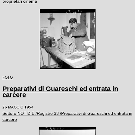
proprietari cinema
FOTO
Preparativi di Guareschi ed entrata in
carcere
26 MAGGIO 1954
Settore NOTIZIE /Registro 33 /Preparativi di Guareschi ed entrata in
carcere