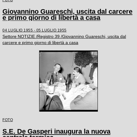
Giovannino Guareschi, uscita dal carcere
e primo giorno di libertà a casa
04 LUGLIO 1955 - 05 LUGLIO 1955
Settore NOTIZIE /Registro 39 /Giovannino Guareschi, uscita dal
carcere e primo giorno di libertà a casa
FOTO
S.E. De Gasperi inaugura la nuova