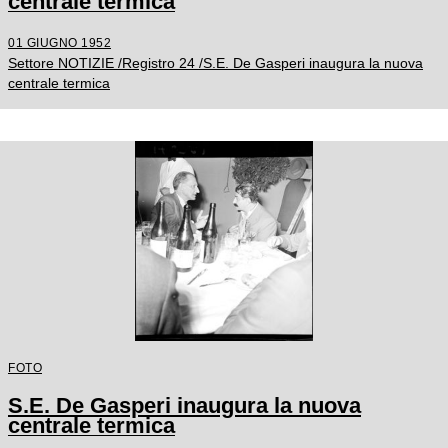
centrale termica
01 GIUGNO 1952
Settore NOTIZIE /Registro 24 /S.E. De Gasperi inaugura la nuova
centrale termica
FOTO
S.E. De Gasperi inaugura la nuova
centrale termica