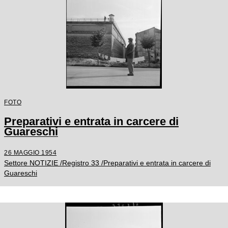
FOTO
Preparativi e entrata in carcere di
Guareschi
26 MAGGIO 1954
Settore NOTIZIE /Registro 33 /Preparativi e entrata in carcere di
Guareschi