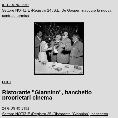
01 GIUGNO 1952
Settore NOTIZIE /Registro 24 /S.E. De Gasperi inaugura la nuova
centrale termica
FOTO
Ristorante "Giannino", banchetto
proprietari cinema
24 GIUGNO 1952
Settore NOTIZIE /Registro 25 /Ristorante "Giannino", banchetto