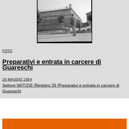
FOTO
Preparativi e entrata in carcere di
Guareschi
26 MAGGIO 1954
Settore NOTIZIE /Registro 33 /Preparativi e entrata in carcere di
Guareschi