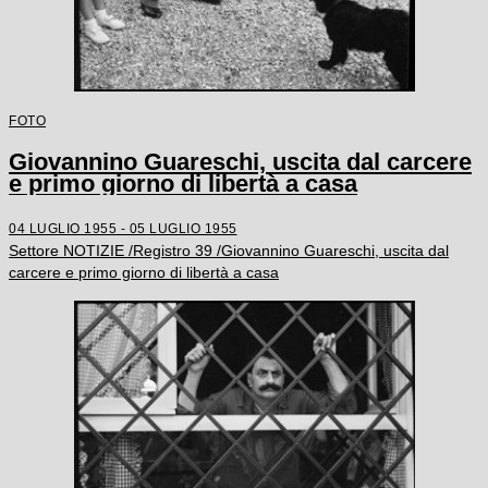
FOTO
Giovannino Guareschi, uscita dal carcere
e primo giorno di libertà a casa
04 LUGLIO 1955 - 05 LUGLIO 1955
Settore NOTIZIE /Registro 39 /Giovannino Guareschi, uscita dal
carcere e primo giorno di libertà a casa