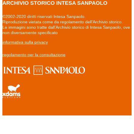
ARCHIVIO STORICO INTESA SANPAOLO
©2002-2020 diritti riservati Intesa Sanpaolo.
Riproduzione vietata come da regolamento dell'Archivio storico.
Le immagini sono tratte dall'Archivio storico di Intesa Sanpaolo, ove
non diversamente specificato
informativa sulla privacy
regolamento per la consultazione