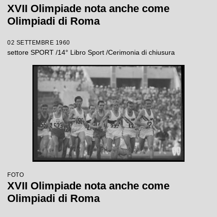
XVII Olimpiade nota anche come
Olimpiadi di Roma
02 SETTEMBRE 1960
settore SPORT /14° Libro Sport /Cerimonia di chiusura
FOTO
XVII Olimpiade nota anche come
Olimpiadi di Roma