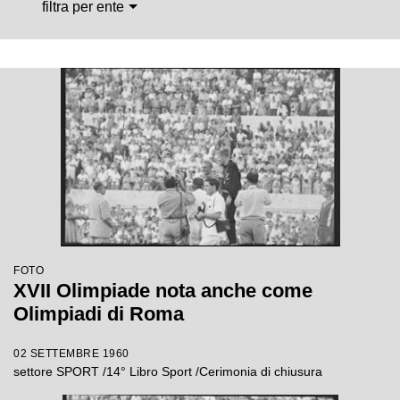
filtra per ente
FOTO
XVII Olimpiade nota anche come
Olimpiadi di Roma
02 SETTEMBRE 1960
settore SPORT /14° Libro Sport /Cerimonia di chiusura