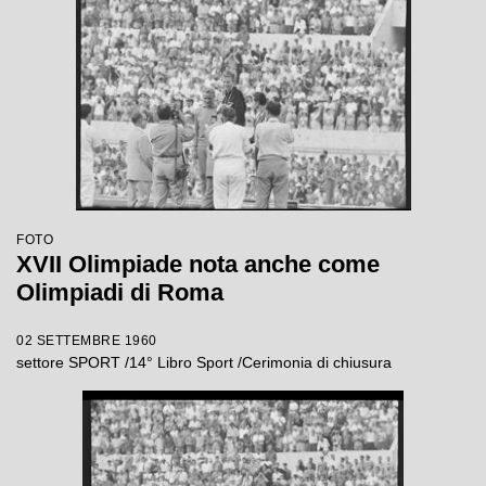
FOTO
XVII Olimpiade nota anche come
Olimpiadi di Roma
02 SETTEMBRE 1960
settore SPORT /14° Libro Sport /Cerimonia di chiusura