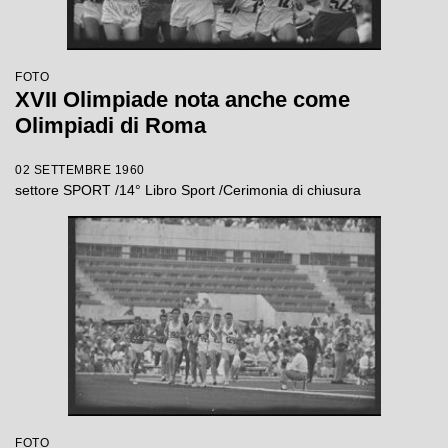
FOTO
XVII Olimpiade nota anche come
Olimpiadi di Roma
02 SETTEMBRE 1960
settore SPORT /14° Libro Sport /Cerimonia di chiusura
FOTO