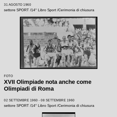
31 AGOSTO 1960
settore SPORT /14° Libro Sport /Cerimonia di chiusura
FOTO
XVII Olimpiade nota anche come
Olimpiadi di Roma
02 SETTEMBRE 1960 - 08 SETTEMBRE 1960
settore SPORT /14° Libro Sport /Cerimonia di chiusura