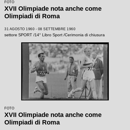
FOTO
XVII Olimpiade nota anche come
Olimpiadi di Roma
31 AGOSTO 1960 - 08 SETTEMBRE 1960
settore SPORT /14° Libro Sport /Cerimonia di chiusura
FOTO
XVII Olimpiade nota anche come
Olimpiadi di Roma