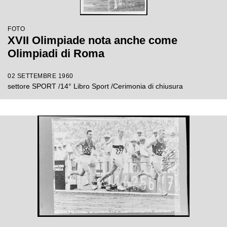
FOTO
XVII Olimpiade nota anche come
Olimpiadi di Roma
02 SETTEMBRE 1960
settore SPORT /14° Libro Sport /Cerimonia di chiusura