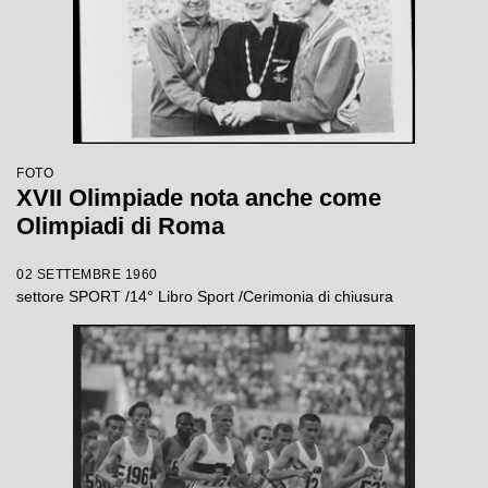
FOTO
XVII Olimpiade nota anche come
Olimpiadi di Roma
02 SETTEMBRE 1960
settore SPORT /14° Libro Sport /Cerimonia di chiusura