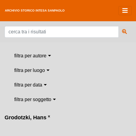
ARCHIVIO STORICO INTESA SANPAOLO
filtra per autore
filtra per luogo
filtra per data
filtra per soggetto
Grodotzki, Hans
˟