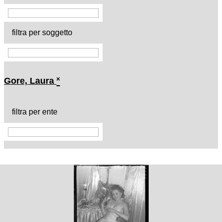
filtra per soggetto
Gore, Laura
˟
filtra per ente