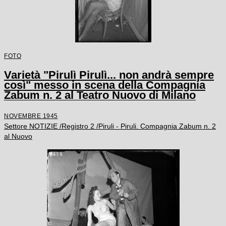
FOTO
Varietà "Pirulì Pirulì... non andrà sempre
così" messo in scena della Compagnia
Zabum n. 2 al Teatro Nuovo di Milano
NOVEMBRE 1945
Settore NOTIZIE /Registro 2 /Piruli - Piruli. Compagnia Zabum n. 2
al Nuovo