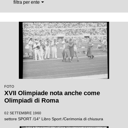
filtra per ente
FOTO
XVII Olimpiade nota anche come
Olimpiadi di Roma
02 SETTEMBRE 1960
settore SPORT /14° Libro Sport /Cerimonia di chiusura