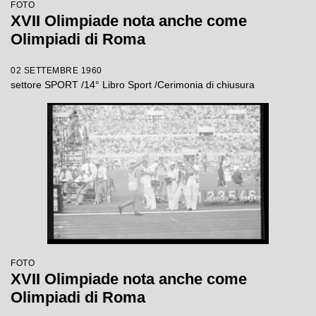
FOTO
XVII Olimpiade nota anche come
Olimpiadi di Roma
02 SETTEMBRE 1960
settore SPORT /14° Libro Sport /Cerimonia di chiusura
FOTO
XVII Olimpiade nota anche come
Olimpiadi di Roma