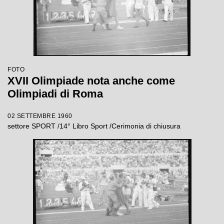
FOTO
XVII Olimpiade nota anche come
Olimpiadi di Roma
02 SETTEMBRE 1960
settore SPORT /14° Libro Sport /Cerimonia di chiusura