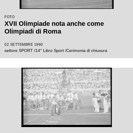
FOTO
XVII Olimpiade nota anche come
Olimpiadi di Roma
02 SETTEMBRE 1960
settore SPORT /14° Libro Sport /Cerimonia di chiusura