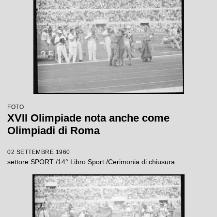
FOTO
XVII Olimpiade nota anche come
Olimpiadi di Roma
02 SETTEMBRE 1960
settore SPORT /14° Libro Sport /Cerimonia di chiusura