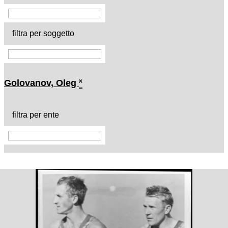
filtra per soggetto
Golovanov, Oleg
˟
filtra per ente