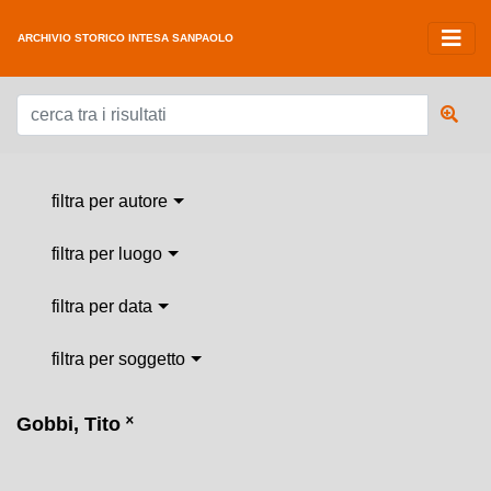
ARCHIVIO STORICO INTESA SANPAOLO
filtra per autore
filtra per luogo
filtra per data
filtra per soggetto
Gobbi, Tito
˟