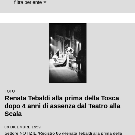
filtra per ente
FOTO
Renata Tebaldi alla prima della Tosca
dopo 4 anni di assenza dal Teatro alla
Scala
09 DICEMBRE 1959
Settore NOTIZIE /Registro 86 /Renata Tebaldi alla prima della