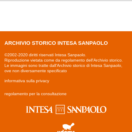
ARCHIVIO STORICO INTESA SANPAOLO
©2002-2020 diritti riservati Intesa Sanpaolo.
Riproduzione vietata come da regolamento dell'Archivio storico.
Le immagini sono tratte dall'Archivio storico di Intesa Sanpaolo,
ove non diversamente specificato
informativa sulla privacy
regolamento per la consultazione