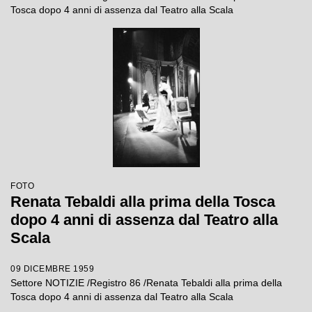
Tosca dopo 4 anni di assenza dal Teatro alla Scala
FOTO
Renata Tebaldi alla prima della Tosca
dopo 4 anni di assenza dal Teatro alla
Scala
09 DICEMBRE 1959
Settore NOTIZIE /Registro 86 /Renata Tebaldi alla prima della
Tosca dopo 4 anni di assenza dal Teatro alla Scala