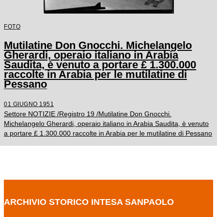
FOTO
Mutilatine Don Gnocchi. Michelangelo
Gherardi, operaio italiano in Arabia
Saudita, è venuto a portare £ 1.300.000
raccolte in Arabia per le mutilatine di
Pessano
01 GIUGNO 1951
Settore NOTIZIE /Registro 19 /Mutilatine Don Gnocchi.
Michelangelo Gherardi, operaio italiano in Arabia Saudita, è venuto
a portare £ 1.300.000 raccolte in Arabia per le mutilatine di Pessano
ARCHIVIO STORICO INTESA SANPAOLO