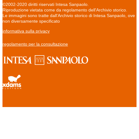
©2002-2020 diritti riservati Intesa Sanpaolo.
Riproduzione vietata come da regolamento dell'Archivio storico.
Le immagini sono tratte dall'Archivio storico di Intesa Sanpaolo, ove
non diversamente specificato
informativa sulla privacy
regolamento per la consultazione