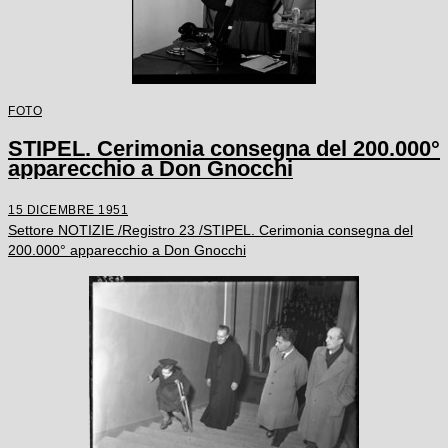
FOTO
STIPEL. Cerimonia consegna del 200.000°
apparecchio a Don Gnocchi
15 DICEMBRE 1951
Settore NOTIZIE /Registro 23 /STIPEL. Cerimonia consegna del
200.000° apparecchio a Don Gnocchi