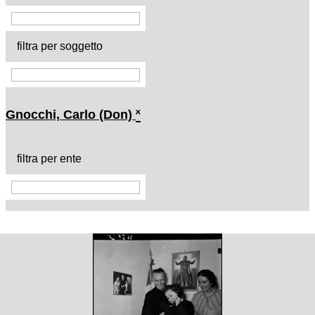
filtra per soggetto
Gnocchi, Carlo (Don)
˟
filtra per ente