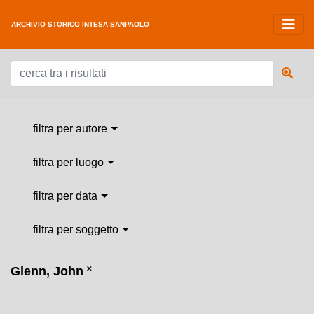
ARCHIVIO STORICO INTESA SANPAOLO
filtra per autore
filtra per luogo
filtra per data
filtra per soggetto
Glenn, John
˟