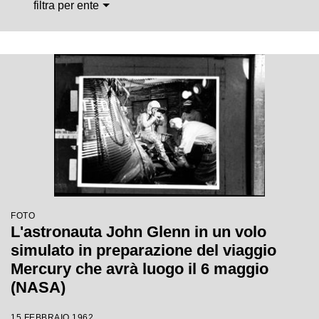
filtra per ente
FOTO
L'astronauta John Glenn in un volo
simulato in preparazione del viaggio
Mercury che avrà luogo il 6 maggio
(NASA)
15 FEBBRAIO 1962