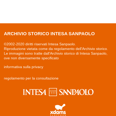
ARCHIVIO STORICO INTESA SANPAOLO
©2002-2020 diritti riservati Intesa Sanpaolo.
Riproduzione vietata come da regolamento dell'Archivio storico.
Le immagini sono tratte dall'Archivio storico di Intesa Sanpaolo,
ove non diversamente specificato
informativa sulla privacy
regolamento per la consultazione