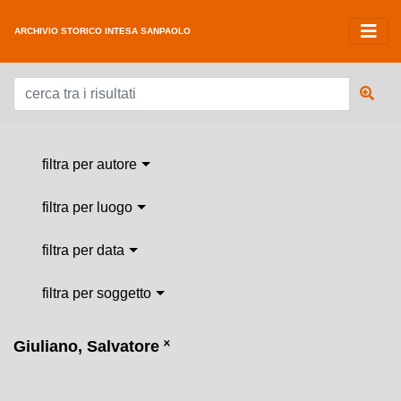
ARCHIVIO STORICO INTESA SANPAOLO
filtra per autore
filtra per luogo
filtra per data
filtra per soggetto
Giuliano, Salvatore
˟