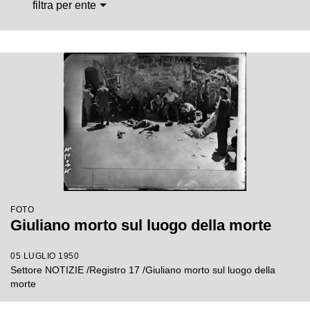
filtra per ente
FOTO
Giuliano morto sul luogo della morte
05 LUGLIO 1950
Settore NOTIZIE /Registro 17 /Giuliano morto sul luogo della
morte