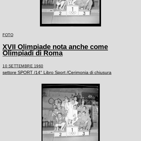
FOTO
XVII Olimpiade nota anche come
Olimpiadi di Roma
10 SETTEMBRE 1960
settore SPORT /14° Libro Sport /Cerimonia di chiusura