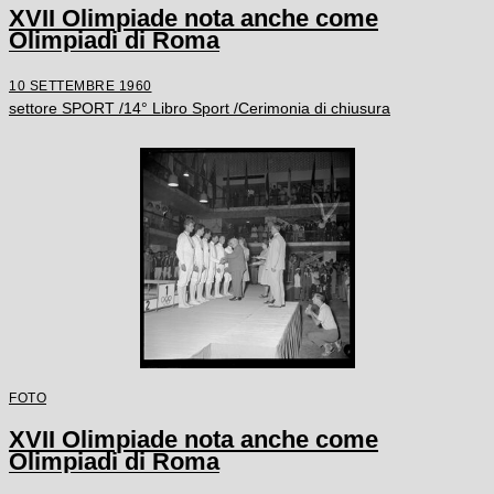
XVII Olimpiade nota anche come
Olimpiadi di Roma
10 SETTEMBRE 1960
settore SPORT /14° Libro Sport /Cerimonia di chiusura
FOTO
XVII Olimpiade nota anche come
Olimpiadi di Roma