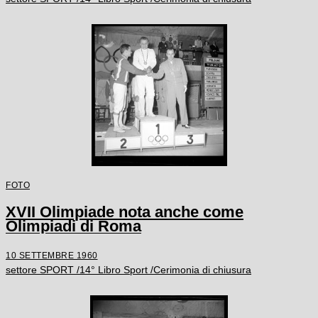
FOTO
XVII Olimpiade nota anche come
Olimpiadi di Roma
10 SETTEMBRE 1960
settore SPORT /14° Libro Sport /Cerimonia di chiusura