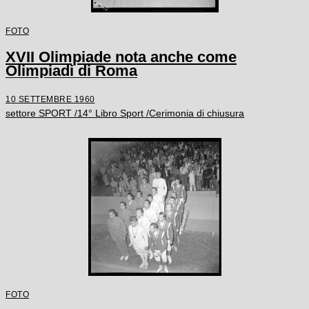
FOTO
XVII Olimpiade nota anche come
Olimpiadi di Roma
10 SETTEMBRE 1960
settore SPORT /14° Libro Sport /Cerimonia di chiusura
FOTO