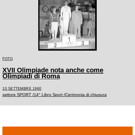
FOTO
XVII Olimpiade nota anche come
Olimpiadi di Roma
10 SETTEMBRE 1960
settore SPORT /14° Libro Sport /Cerimonia di chiusura