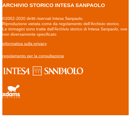
ARCHIVIO STORICO INTESA SANPAOLO
©2002-2020 diritti riservati Intesa Sanpaolo.
Riproduzione vietata come da regolamento dell'Archivio storico.
Le immagini sono tratte dall'Archivio storico di Intesa Sanpaolo, ove
non diversamente specificato
informativa sulla privacy
regolamento per la consultazione