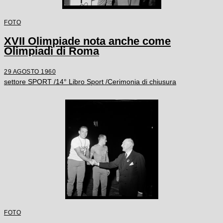
FOTO
XVII Olimpiade nota anche come
Olimpiadi di Roma
29 AGOSTO 1960
settore SPORT /14° Libro Sport /Cerimonia di chiusura
FOTO