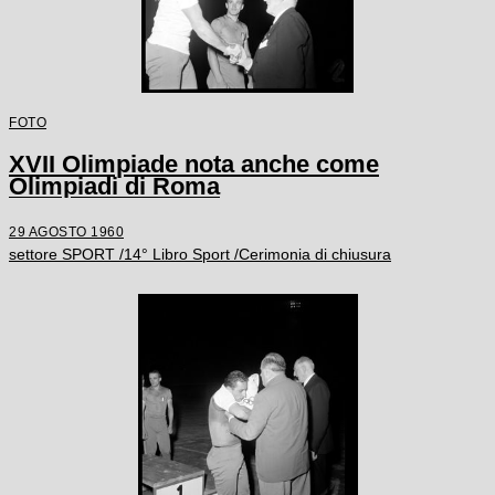
FOTO
XVII Olimpiade nota anche come
Olimpiadi di Roma
29 AGOSTO 1960
settore SPORT /14° Libro Sport /Cerimonia di chiusura