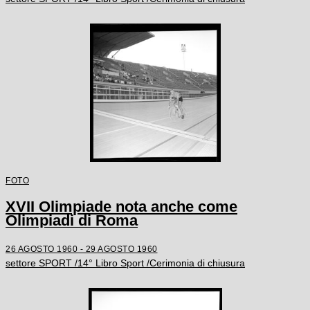
FOTO
XVII Olimpiade nota anche come
Olimpiadi di Roma
26 AGOSTO 1960 - 29 AGOSTO 1960
settore SPORT /14° Libro Sport /Cerimonia di chiusura