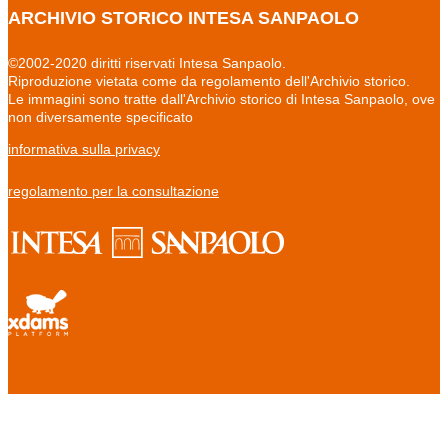
ARCHIVIO STORICO INTESA SANPAOLO
©2002-2020 diritti riservati Intesa Sanpaolo.
Riproduzione vietata come da regolamento dell'Archivio storico.
Le immagini sono tratte dall'Archivio storico di Intesa Sanpaolo, ove
non diversamente specificato
informativa sulla privacy
regolamento per la consultazione