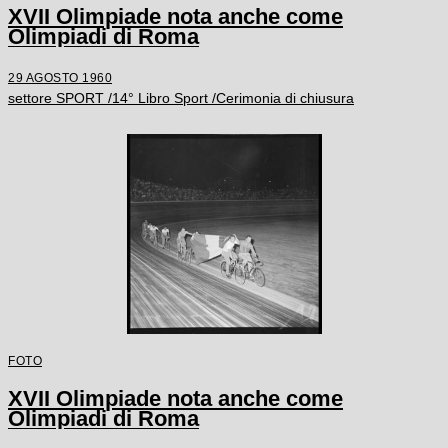
XVII Olimpiade nota anche come
Olimpiadi di Roma
29 AGOSTO 1960
settore SPORT /14° Libro Sport /Cerimonia di chiusura
FOTO
XVII Olimpiade nota anche come
Olimpiadi di Roma