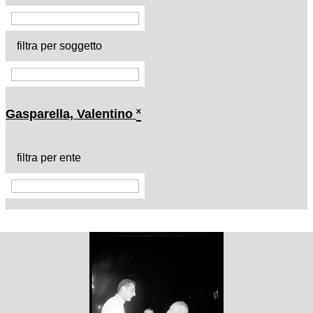
filtra per soggetto
Gasparella, Valentino
˟
filtra per ente