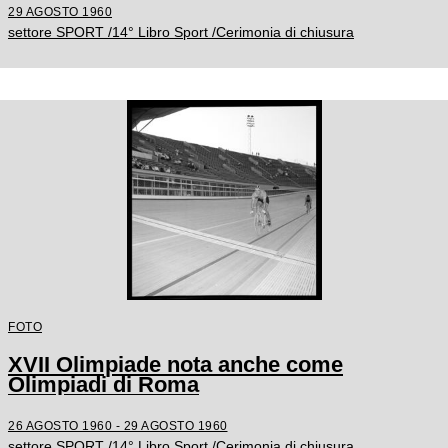
29 AGOSTO 1960
settore SPORT /14° Libro Sport /Cerimonia di chiusura
FOTO
XVII Olimpiade nota anche come
Olimpiadi di Roma
26 AGOSTO 1960 - 29 AGOSTO 1960
settore SPORT /14° Libro Sport /Cerimonia di chiusura