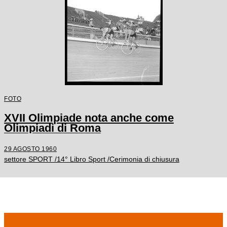
FOTO
XVII Olimpiade nota anche come
Olimpiadi di Roma
29 AGOSTO 1960
settore SPORT /14° Libro Sport /Cerimonia di chiusura