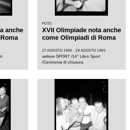
FOTO
ta anche
XVII Olimpiade nota anche
i Roma
come Olimpiadi di Roma
27 AGOSTO 1960 - 29 AGOSTO 1960
rt
settore SPORT /14° Libro Sport
/Cerimonia di chiusura