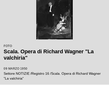
FOTO
Scala. Opera di Richard Wagner "La
valchiria"
09 MARZO 1950
Settore NOTIZIE /Registro 16 /Scala. Opera di Richard Wagner
"La valchiria"