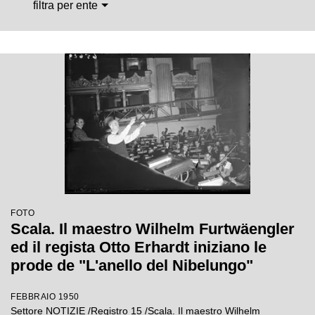
filtra per ente
FOTO
Scala. Il maestro Wilhelm Furtwäengler
ed il regista Otto Erhardt iniziano le
prode de "L'anello del Nibelungo"
FEBBRAIO 1950
Settore NOTIZIE /Registro 15 /Scala. Il maestro Wilhelm