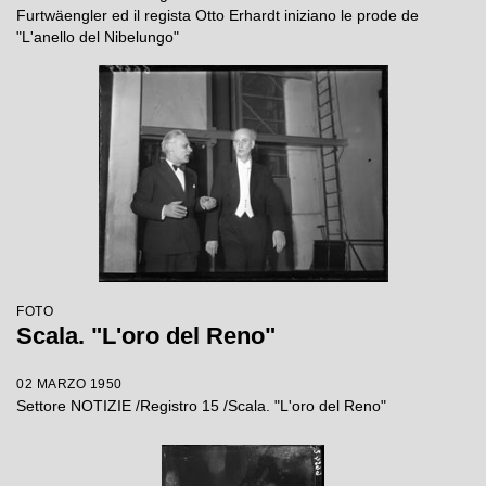
Furtwäengler ed il regista Otto Erhardt iniziano le prode de
"L'anello del Nibelungo"
FOTO
Scala. "L'oro del Reno"
02 MARZO 1950
Settore NOTIZIE /Registro 15 /Scala. "L'oro del Reno"