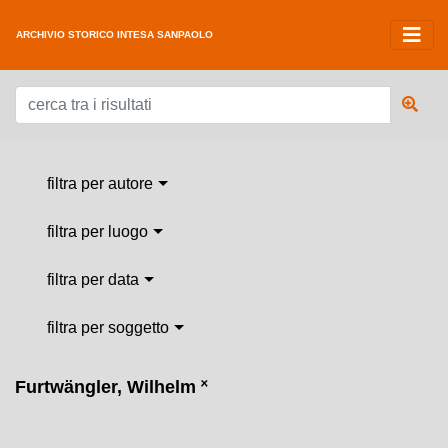
ARCHIVIO STORICO INTESA SANPAOLO
filtra per autore
filtra per luogo
filtra per data
filtra per soggetto
Furtwängler, Wilhelm
˟