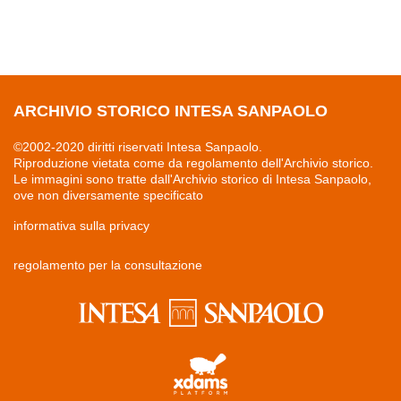
ARCHIVIO STORICO INTESA SANPAOLO
©2002-2020 diritti riservati Intesa Sanpaolo.
Riproduzione vietata come da regolamento dell'Archivio storico.
Le immagini sono tratte dall'Archivio storico di Intesa Sanpaolo,
ove non diversamente specificato
informativa sulla privacy
regolamento per la consultazione