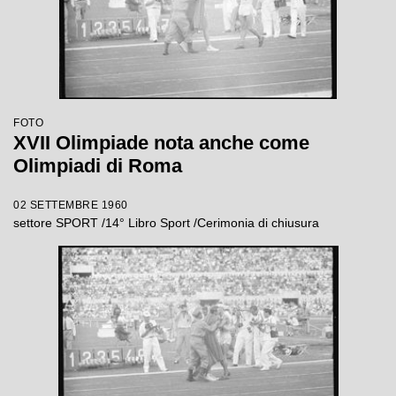
FOTO
XVII Olimpiade nota anche come
Olimpiadi di Roma
02 SETTEMBRE 1960
settore SPORT /14° Libro Sport /Cerimonia di chiusura