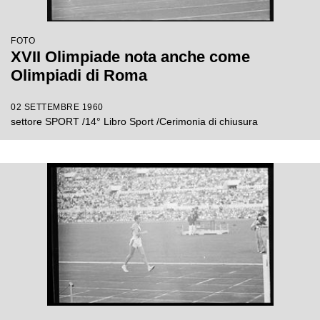
FOTO
XVII Olimpiade nota anche come
Olimpiadi di Roma
02 SETTEMBRE 1960
settore SPORT /14° Libro Sport /Cerimonia di chiusura