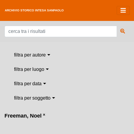
ARCHIVIO STORICO INTESA SANPAOLO
filtra per autore
filtra per luogo
filtra per data
filtra per soggetto
Freeman, Noel
˟