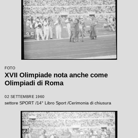
FOTO
XVII Olimpiade nota anche come
Olimpiadi di Roma
02 SETTEMBRE 1960
settore SPORT /14° Libro Sport /Cerimonia di chiusura