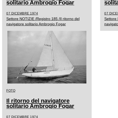
solitario Ambrogio Fogar
soli
07 DICEMBRE 1974
07 DIC
Settore NOTIZIE /Registro 185 /Il ritorno del
Settore 
navigatore solitario Ambrogio Fogar
navigato
FOTO
Il ritorno del navigatore
solitario Ambrogio Fogar
07 DICEMBRE 1974