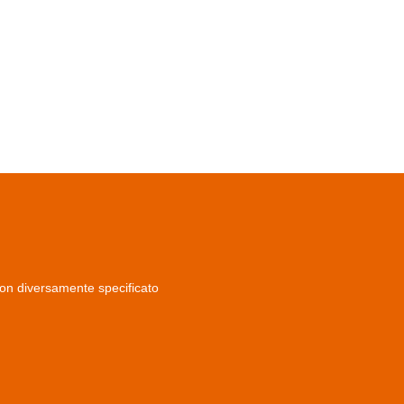
non diversamente specificato