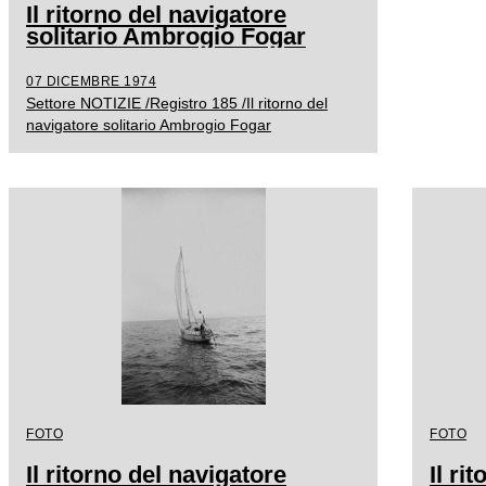
Il ritorno del navigatore
solitario Ambrogio Fogar
07 DICEMBRE 1974
Settore NOTIZIE /Registro 185 /Il ritorno del
navigatore solitario Ambrogio Fogar
FOTO
FOTO
Il ritorno del navigatore
Il ri