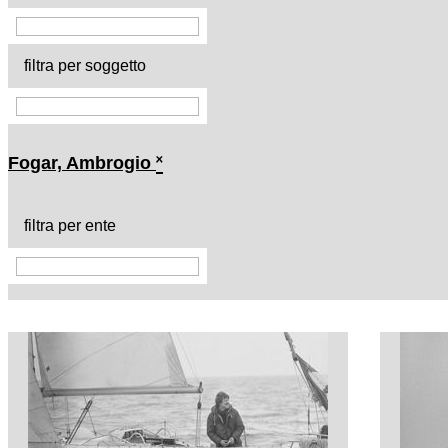
filtra per soggetto
Fogar, Ambrogio
˟
filtra per ente