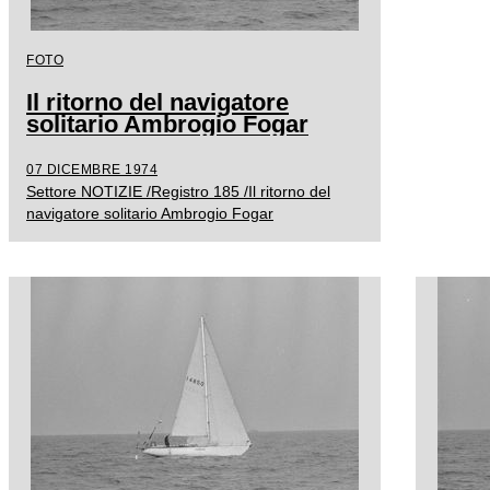
FOTO
Il ritorno del navigatore
solitario Ambrogio Fogar
07 DICEMBRE 1974
Settore NOTIZIE /Registro 185 /Il ritorno del
navigatore solitario Ambrogio Fogar