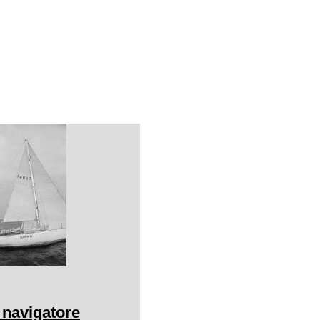
l navigatore