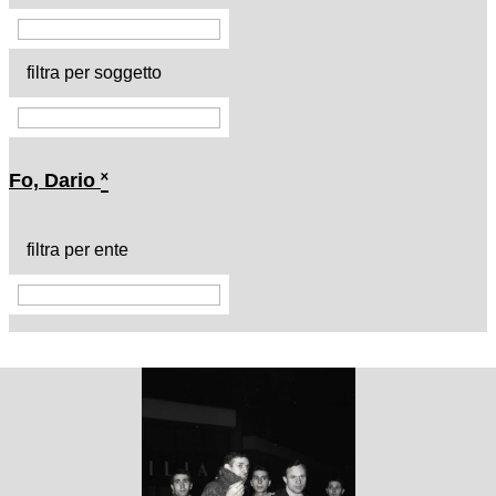
filtra per soggetto
Fo, Dario
˟
filtra per ente