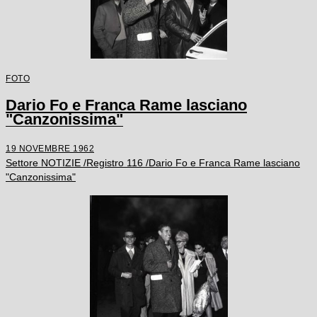
FOTO
Dario Fo e Franca Rame lasciano
"Canzonissima"
19 NOVEMBRE 1962
Settore NOTIZIE /Registro 116 /Dario Fo e Franca Rame lasciano
"Canzonissima"