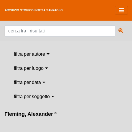
ARCHIVIO STORICO INTESA SANPAOLO
filtra per autore
filtra per luogo
filtra per data
filtra per soggetto
Fleming, Alexander
˟