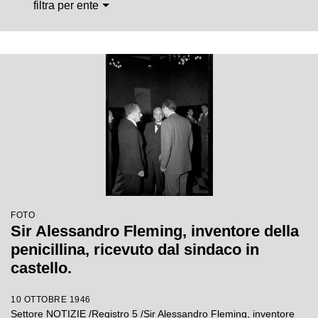
filtra per ente
FOTO
Sir Alessandro Fleming, inventore della
penicillina, ricevuto dal sindaco in
castello.
10 OTTOBRE 1946
Settore NOTIZIE /Registro 5 /Sir Alessandro Fleming, inventore