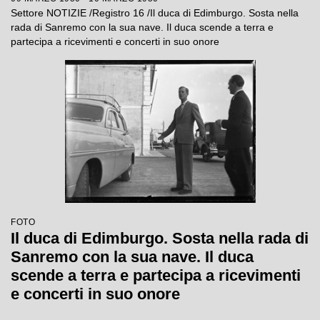
Settore NOTIZIE /Registro 16 /Il duca di Edimburgo. Sosta nella
rada di Sanremo con la sua nave. Il duca scende a terra e
partecipa a ricevimenti e concerti in suo onore
FOTO
Il duca di Edimburgo. Sosta nella rada di
Sanremo con la sua nave. Il duca
scende a terra e partecipa a ricevimenti
e concerti in suo onore