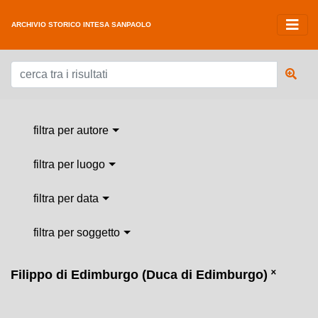
ARCHIVIO STORICO INTESA SANPAOLO
filtra per autore
filtra per luogo
filtra per data
filtra per soggetto
Filippo di Edimburgo (Duca di Edimburgo)
˟