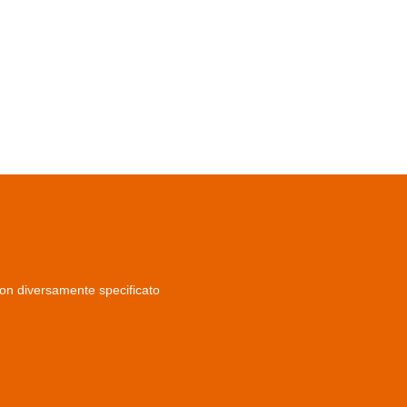
non diversamente specificato