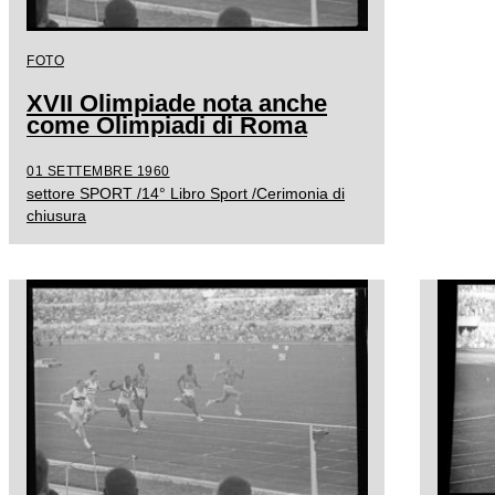
FOTO
XVII Olimpiade nota anche
come Olimpiadi di Roma
01 SETTEMBRE 1960
settore SPORT /14° Libro Sport /Cerimonia di
chiusura