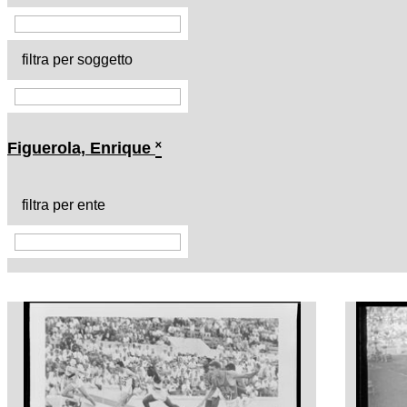
filtra per soggetto
Figuerola, Enrique
˟
filtra per ente