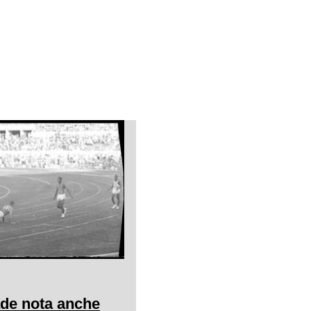
ade nota anche