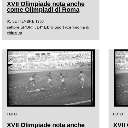
XVII Olimpiade nota anche
come Olimpiadi di Roma
01 SETTEMBRE 1960
settore SPORT /14° Libro Sport /Cerimonia di
chiusura
FOTO
FOTO
XVII Olimpiade nota anche
XVII