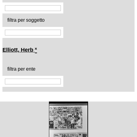
filtra per soggetto
Elliott, Herb
˟
filtra per ente