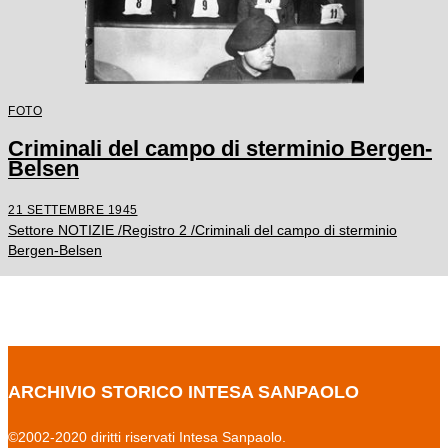
FOTO
Criminali del campo di sterminio Bergen-
Belsen
21 SETTEMBRE 1945
Settore NOTIZIE /Registro 2 /Criminali del campo di sterminio
Bergen-Belsen
ARCHIVIO STORICO INTESA SANPAOLO
©2002-2020 diritti riservati Intesa Sanpaolo.