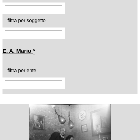
filtra per soggetto
E. A. Mario
˟
filtra per ente