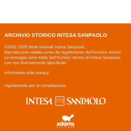
ARCHIVIO STORICO INTESA SANPAOLO
©2002-2020 diritti riservati Intesa Sanpaolo.
Riproduzione vietata come da regolamento dell'Archivio storico.
Le immagini sono tratte dall'Archivio storico di Intesa Sanpaolo,
ove non diversamente specificato
informativa sulla privacy
regolamento per la consultazione