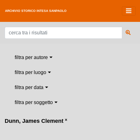
ARCHIVIO STORICO INTESA SANPAOLO
filtra per autore
filtra per luogo
filtra per data
filtra per soggetto
Dunn, James Clement
˟