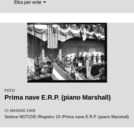
filtra per ente
FOTO
Prima nave E.R.P. (piano Marshall)
31 MAGGIO 1948
Settore NOTIZIE /Registro 10 /Prima nave E.R.P. (piano Marshall)