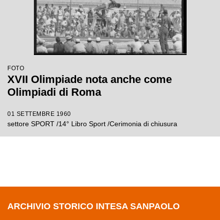
FOTO
XVII Olimpiade nota anche come
Olimpiadi di Roma
01 SETTEMBRE 1960
settore SPORT /14° Libro Sport /Cerimonia di chiusura
ARCHIVIO STORICO INTESA SANPAOLO