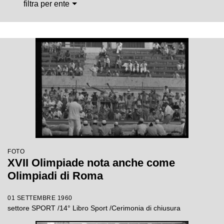
filtra per ente
FOTO
XVII Olimpiade nota anche come
Olimpiadi di Roma
01 SETTEMBRE 1960
settore SPORT /14° Libro Sport /Cerimonia di chiusura