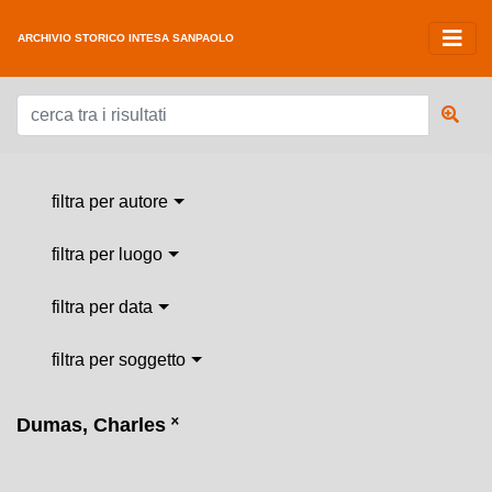
ARCHIVIO STORICO INTESA SANPAOLO
filtra per autore
filtra per luogo
filtra per data
filtra per soggetto
Dumas, Charles
˟