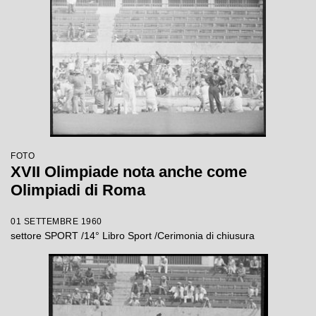
FOTO
XVII Olimpiade nota anche come
Olimpiadi di Roma
01 SETTEMBRE 1960
settore SPORT /14° Libro Sport /Cerimonia di chiusura