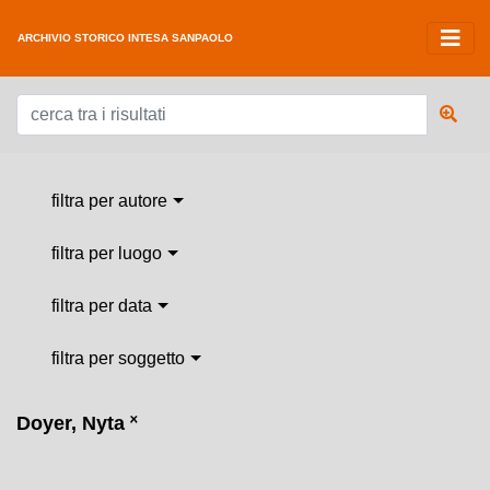
ARCHIVIO STORICO INTESA SANPAOLO
filtra per autore
filtra per luogo
filtra per data
filtra per soggetto
Doyer, Nyta
˟