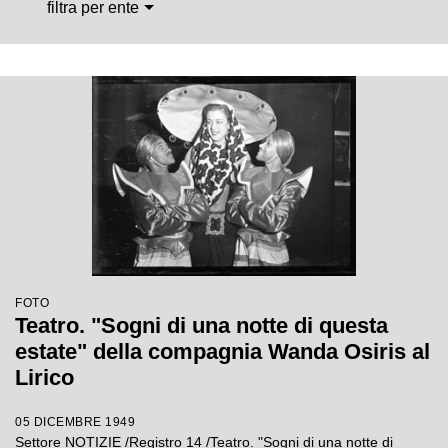
filtra per ente
FOTO
Teatro. "Sogni di una notte di questa
estate" della compagnia Wanda Osiris al
Lirico
05 DICEMBRE 1949
Settore NOTIZIE /Registro 14 /Teatro. "Sogni di una notte di