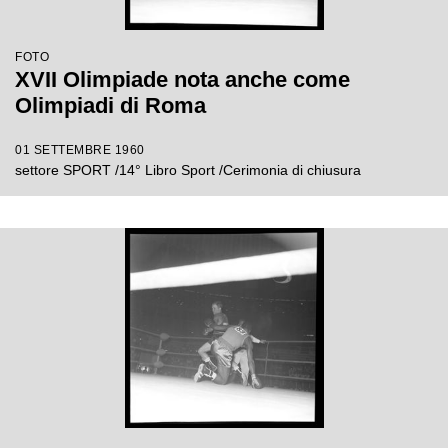
FOTO
XVII Olimpiade nota anche come
Olimpiadi di Roma
01 SETTEMBRE 1960
settore SPORT /14° Libro Sport /Cerimonia di chiusura