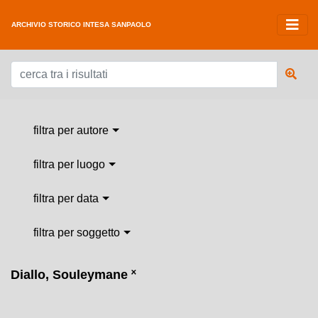
ARCHIVIO STORICO INTESA SANPAOLO
filtra per autore
filtra per luogo
filtra per data
filtra per soggetto
Diallo, Souleymane
˟