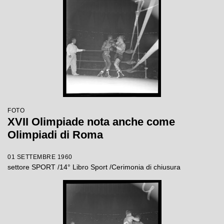
FOTO
XVII Olimpiade nota anche come
Olimpiadi di Roma
01 SETTEMBRE 1960
settore SPORT /14° Libro Sport /Cerimonia di chiusura