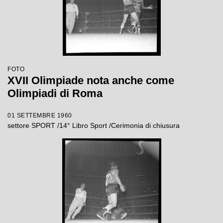
FOTO
XVII Olimpiade nota anche come
Olimpiadi di Roma
01 SETTEMBRE 1960
settore SPORT /14° Libro Sport /Cerimonia di chiusura