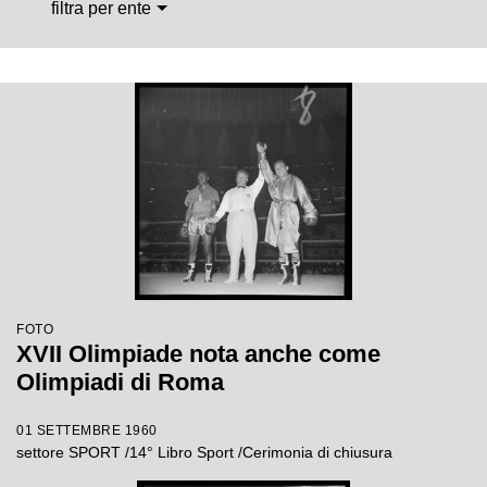
filtra per ente
FOTO
XVII Olimpiade nota anche come
Olimpiadi di Roma
01 SETTEMBRE 1960
settore SPORT /14° Libro Sport /Cerimonia di chiusura