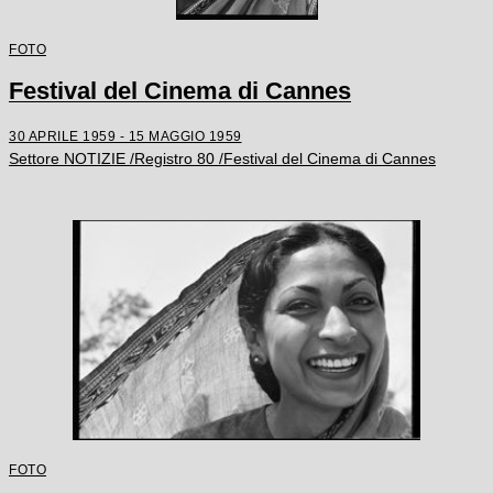
FOTO
Festival del Cinema di Cannes
30 APRILE 1959 - 15 MAGGIO 1959
Settore NOTIZIE /Registro 80 /Festival del Cinema di Cannes
FOTO