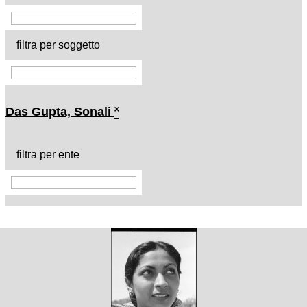
filtra per soggetto
Das Gupta, Sonali
˟
filtra per ente