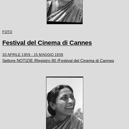
FOTO
Festival del Cinema di Cannes
30 APRILE 1959 - 15 MAGGIO 1959
Settore NOTIZIE /Registro 80 /Festival del Cinema di Cannes