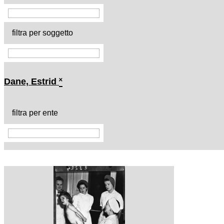
filtra per soggetto
Dane, Estrid
˟
filtra per ente