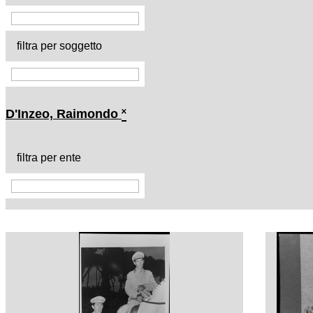
filtra per soggetto
D'Inzeo, Raimondo
˟
filtra per ente