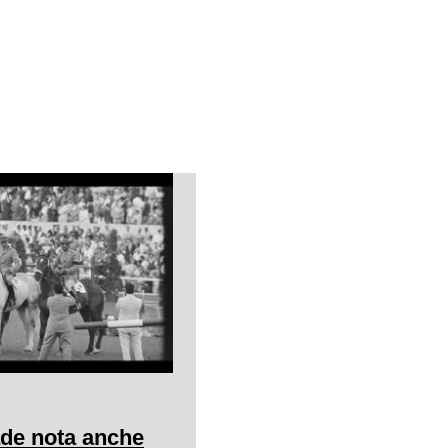
ade nota anche