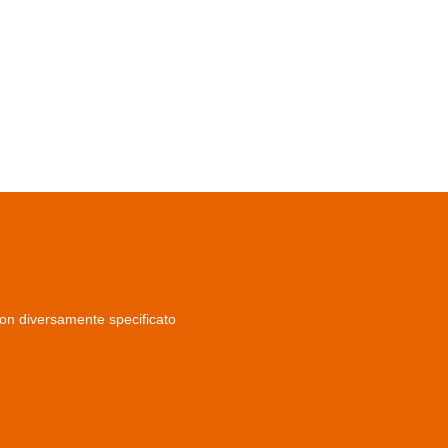
non diversamente specificato