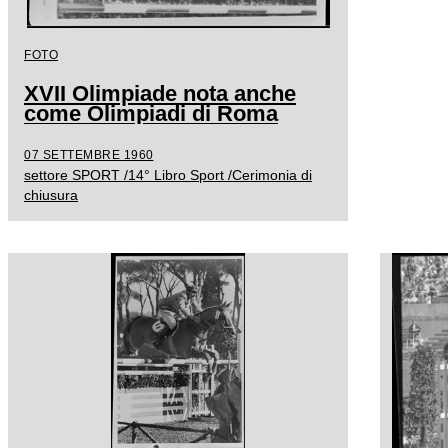
FOTO
XVII Olimpiade nota anche
come Olimpiadi di Roma
07 SETTEMBRE 1960
settore SPORT /14° Libro Sport /Cerimonia di
chiusura