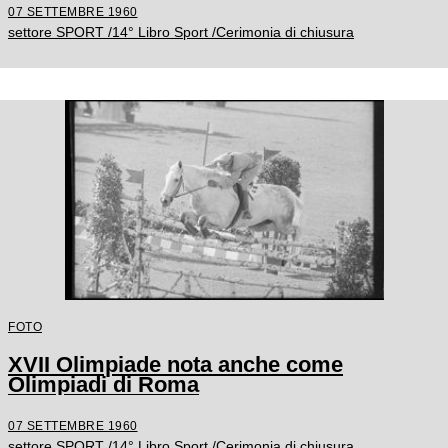
07 SETTEMBRE 1960
settore SPORT /14° Libro Sport /Cerimonia di chiusura
FOTO
XVII Olimpiade nota anche come
Olimpiadi di Roma
07 SETTEMBRE 1960
settore SPORT /14° Libro Sport /Cerimonia di chiusura