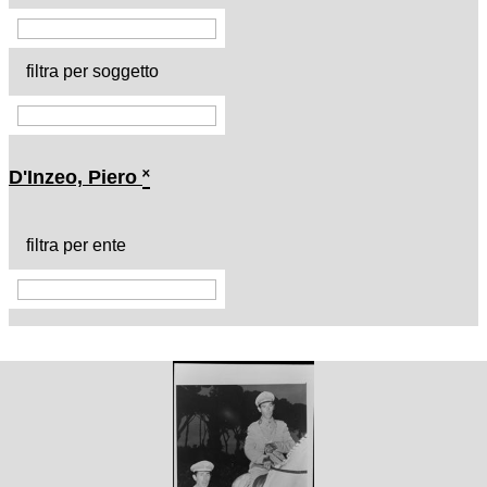
filtra per soggetto
D'Inzeo, Piero
˟
filtra per ente