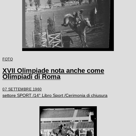
FOTO
XVII Olimpiade nota anche come
Olimpiadi di Roma
07 SETTEMBRE 1960
settore SPORT /14° Libro Sport /Cerimonia di chiusura