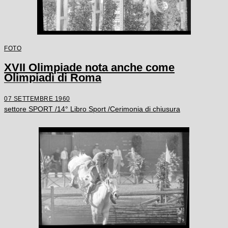
FOTO
XVII Olimpiade nota anche come
Olimpiadi di Roma
07 SETTEMBRE 1960
settore SPORT /14° Libro Sport /Cerimonia di chiusura