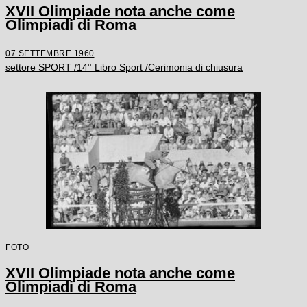
XVII Olimpiade nota anche come
Olimpiadi di Roma
07 SETTEMBRE 1960
settore SPORT /14° Libro Sport /Cerimonia di chiusura
FOTO
XVII Olimpiade nota anche come
Olimpiadi di Roma