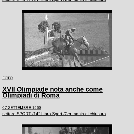
FOTO
XVII Olimpiade nota anche come
Olimpiadi di Roma
07 SETTEMBRE 1960
settore SPORT /14° Libro Sport /Cerimonia di chiusura