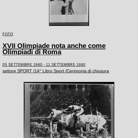
FOTO
XVII Olimpiade nota anche come
Olimpiadi di Roma
05 SETTEMBRE 1960 - 11 SETTEMBRE 1960
settore SPORT /14° Libro Sport /Cerimonia di chiusura