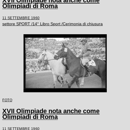
XVII Olimpiade nota anche come
Olimpiadi di Roma
11 SETTEMBRE 1960
settore SPORT /14° Libro Sport /Cerimonia di chiusura
FOTO
XVII Olimpiade nota anche come
Olimpiadi di Roma
11 SETTEMBRE 1960