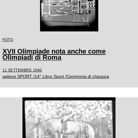
FOTO
XVII Olimpiade nota anche come
Olimpiadi di Roma
11 SETTEMBRE 1960
settore SPORT /14° Libro Sport /Cerimonia di chiusura