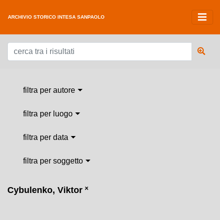
ARCHIVIO STORICO INTESA SANPAOLO
filtra per autore
filtra per luogo
filtra per data
filtra per soggetto
Cybulenko, Viktor
˟