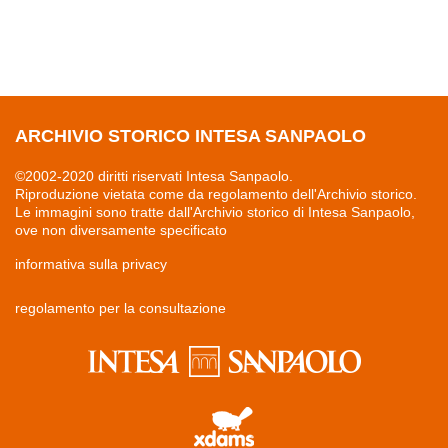
ARCHIVIO STORICO INTESA SANPAOLO
©2002-2020 diritti riservati Intesa Sanpaolo.
Riproduzione vietata come da regolamento dell'Archivio storico.
Le immagini sono tratte dall'Archivio storico di Intesa Sanpaolo,
ove non diversamente specificato
informativa sulla privacy
regolamento per la consultazione