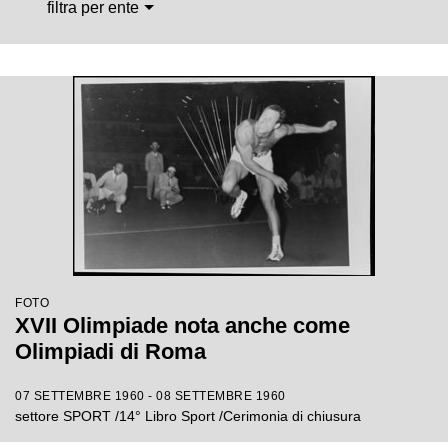
filtra per ente
FOTO
XVII Olimpiade nota anche come
Olimpiadi di Roma
07 SETTEMBRE 1960 - 08 SETTEMBRE 1960
settore SPORT /14° Libro Sport /Cerimonia di chiusura