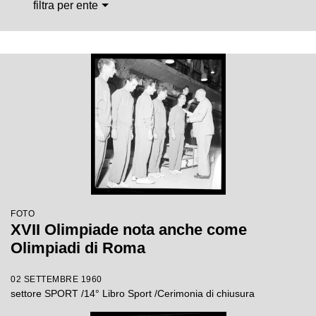
filtra per ente
FOTO
XVII Olimpiade nota anche come
Olimpiadi di Roma
02 SETTEMBRE 1960
settore SPORT /14° Libro Sport /Cerimonia di chiusura