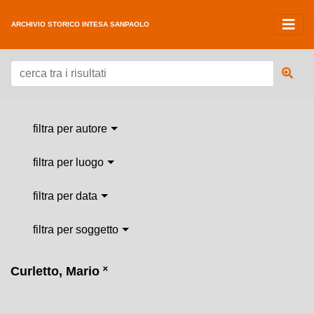
ARCHIVIO STORICO INTESA SANPAOLO
filtra per autore
filtra per luogo
filtra per data
filtra per soggetto
Curletto, Mario
˟