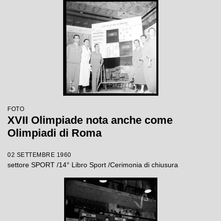
FOTO
XVII Olimpiade nota anche come
Olimpiadi di Roma
02 SETTEMBRE 1960
settore SPORT /14° Libro Sport /Cerimonia di chiusura