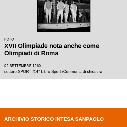
FOTO
XVII Olimpiade nota anche come
Olimpiadi di Roma
02 SETTEMBRE 1960
settore SPORT /14° Libro Sport /Cerimonia di chiusura
ARCHIVIO STORICO INTESA SANPAOLO