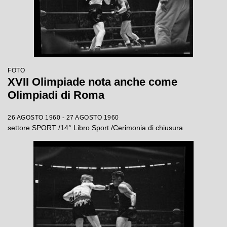
FOTO
XVII Olimpiade nota anche come
Olimpiadi di Roma
26 AGOSTO 1960 - 27 AGOSTO 1960
settore SPORT /14° Libro Sport /Cerimonia di chiusura