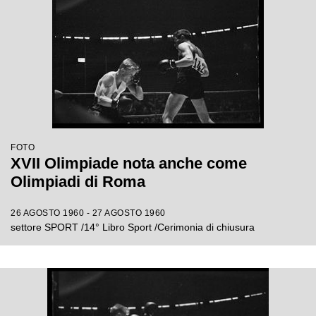
FOTO
XVII Olimpiade nota anche come
Olimpiadi di Roma
26 AGOSTO 1960 - 27 AGOSTO 1960
settore SPORT /14° Libro Sport /Cerimonia di chiusura