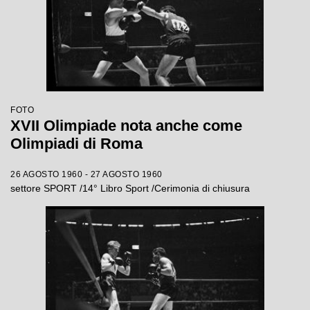
FOTO
XVII Olimpiade nota anche come
Olimpiadi di Roma
26 AGOSTO 1960 - 27 AGOSTO 1960
settore SPORT /14° Libro Sport /Cerimonia di chiusura