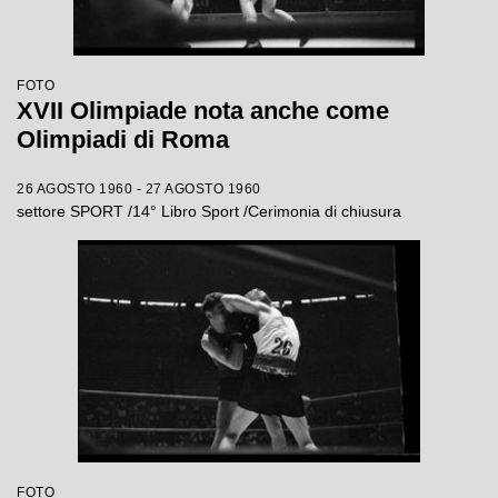
FOTO
XVII Olimpiade nota anche come
Olimpiadi di Roma
26 AGOSTO 1960 - 27 AGOSTO 1960
settore SPORT /14° Libro Sport /Cerimonia di chiusura
FOTO