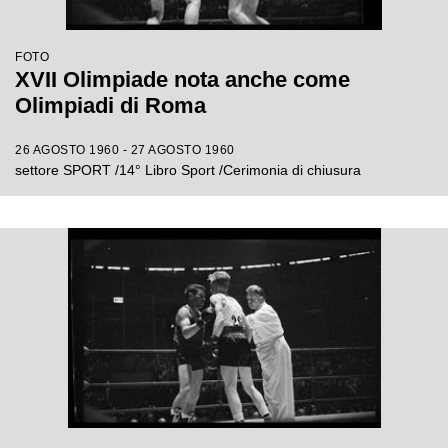
FOTO
XVII Olimpiade nota anche come
Olimpiadi di Roma
26 AGOSTO 1960 - 27 AGOSTO 1960
settore SPORT /14° Libro Sport /Cerimonia di chiusura