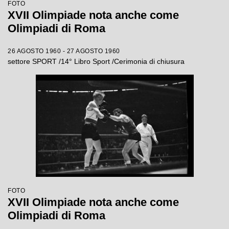
FOTO
XVII Olimpiade nota anche come
Olimpiadi di Roma
26 AGOSTO 1960 - 27 AGOSTO 1960
settore SPORT /14° Libro Sport /Cerimonia di chiusura
FOTO
XVII Olimpiade nota anche come
Olimpiadi di Roma