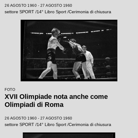
26 AGOSTO 1960 - 27 AGOSTO 1960
settore SPORT /14° Libro Sport /Cerimonia di chiusura
FOTO
XVII Olimpiade nota anche come
Olimpiadi di Roma
26 AGOSTO 1960 - 27 AGOSTO 1960
settore SPORT /14° Libro Sport /Cerimonia di chiusura