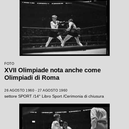
FOTO
XVII Olimpiade nota anche come
Olimpiadi di Roma
26 AGOSTO 1960 - 27 AGOSTO 1960
settore SPORT /14° Libro Sport /Cerimonia di chiusura