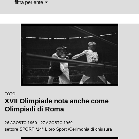
filtra per ente
FOTO
XVII Olimpiade nota anche come
Olimpiadi di Roma
26 AGOSTO 1960 - 27 AGOSTO 1960
settore SPORT /14° Libro Sport /Cerimonia di chiusura