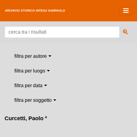
ARCHIVIO STORICO INTESA SANPAOLO
filtra per autore
filtra per luogo
filtra per data
filtra per soggetto
Curcetti, Paolo
˟