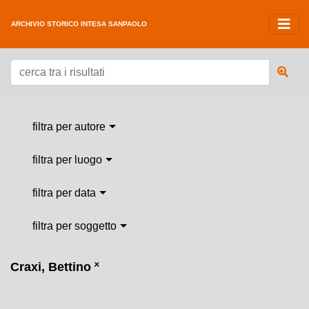
ARCHIVIO STORICO INTESA SANPAOLO
filtra per autore
filtra per luogo
filtra per data
filtra per soggetto
Craxi, Bettino
˟