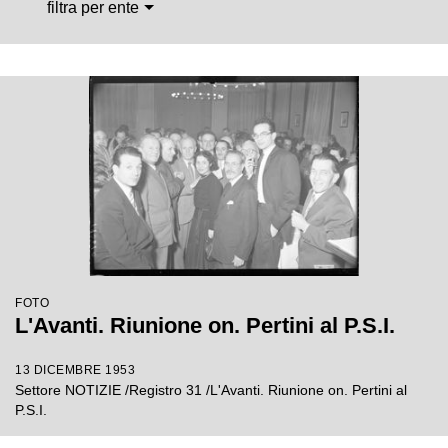
filtra per ente
FOTO
L'Avanti. Riunione on. Pertini al P.S.I.
13 DICEMBRE 1953
Settore NOTIZIE /Registro 31 /L'Avanti. Riunione on. Pertini al
P.S.I.