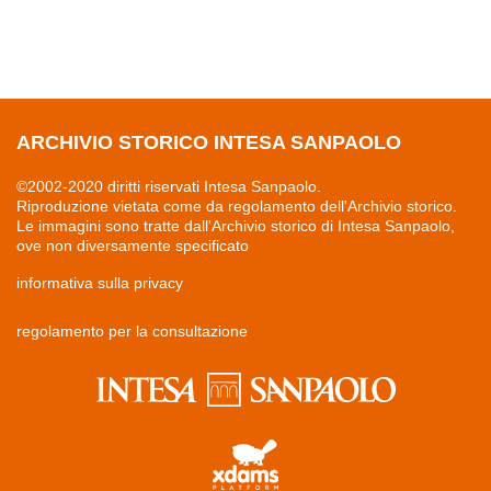
ARCHIVIO STORICO INTESA SANPAOLO
©2002-2020 diritti riservati Intesa Sanpaolo.
Riproduzione vietata come da regolamento dell'Archivio storico.
Le immagini sono tratte dall'Archivio storico di Intesa Sanpaolo,
ove non diversamente specificato
informativa sulla privacy
regolamento per la consultazione