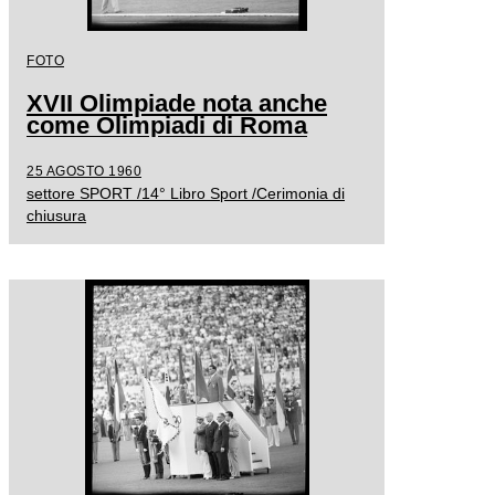
FOTO
XVII Olimpiade nota anche
come Olimpiadi di Roma
25 AGOSTO 1960
settore SPORT /14° Libro Sport /Cerimonia di
chiusura