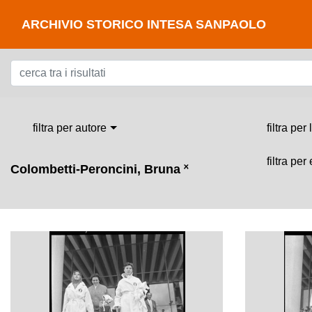
ARCHIVIO STORICO INTESA SANPAOLO
filtra per autore
filtra per
filtra per
Colombetti-Peroncini, Bruna
˟