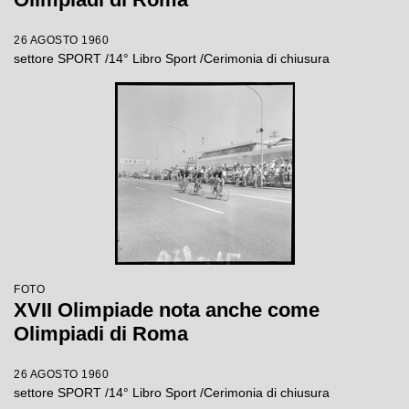
26 AGOSTO 1960
settore SPORT /14° Libro Sport /Cerimonia di chiusura
FOTO
XVII Olimpiade nota anche come
Olimpiadi di Roma
26 AGOSTO 1960
settore SPORT /14° Libro Sport /Cerimonia di chiusura