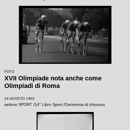
FOTO
XVII Olimpiade nota anche come
Olimpiadi di Roma
26 AGOSTO 1960
settore SPORT /14° Libro Sport /Cerimonia di chiusura