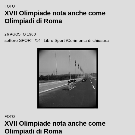
FOTO
XVII Olimpiade nota anche come
Olimpiadi di Roma
26 AGOSTO 1960
settore SPORT /14° Libro Sport /Cerimonia di chiusura
FOTO
XVII Olimpiade nota anche come
Olimpiadi di Roma