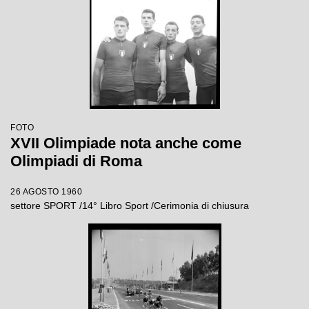
FOTO
XVII Olimpiade nota anche come
Olimpiadi di Roma
26 AGOSTO 1960
settore SPORT /14° Libro Sport /Cerimonia di chiusura