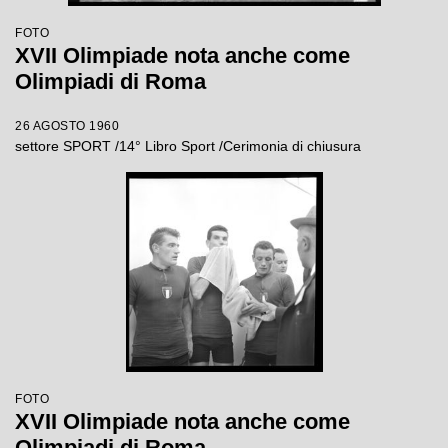
FOTO
XVII Olimpiade nota anche come
Olimpiadi di Roma
26 AGOSTO 1960
settore SPORT /14° Libro Sport /Cerimonia di chiusura
FOTO
XVII Olimpiade nota anche come
Olimpiadi di Roma