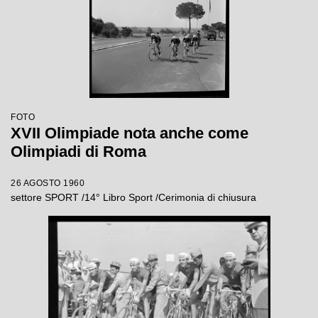
FOTO
XVII Olimpiade nota anche come
Olimpiadi di Roma
26 AGOSTO 1960
settore SPORT /14° Libro Sport /Cerimonia di chiusura