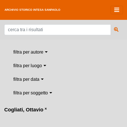
ARCHIVIO STORICO INTESA SANPAOLO
filtra per autore
filtra per luogo
filtra per data
filtra per soggetto
Cogliati, Ottavio
˟