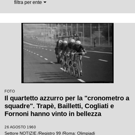
filtra per ente
FOTO
Il quartetto azzurro per la "cronometro a
squadre". Trapè, Bailletti, Cogliati e
Fornoni hanno vinto in bellezza
26 AGOSTO 1960
Settore NOTIZIE /Registro 99 /Roma: Olimpiadi