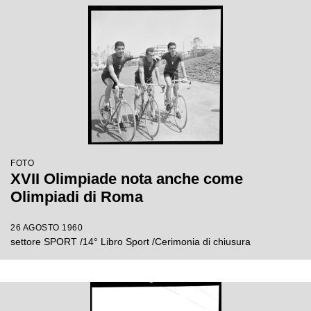
FOTO
XVII Olimpiade nota anche come
Olimpiadi di Roma
26 AGOSTO 1960
settore SPORT /14° Libro Sport /Cerimonia di chiusura