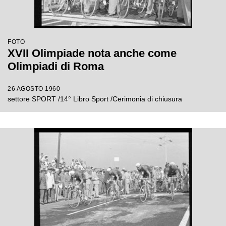
FOTO
XVII Olimpiade nota anche come
Olimpiadi di Roma
26 AGOSTO 1960
settore SPORT /14° Libro Sport /Cerimonia di chiusura