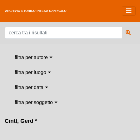
ARCHIVIO STORICO INTESA SANPAOLO
filtra per autore
filtra per luogo
filtra per data
filtra per soggetto
Cintl, Gerd
˟