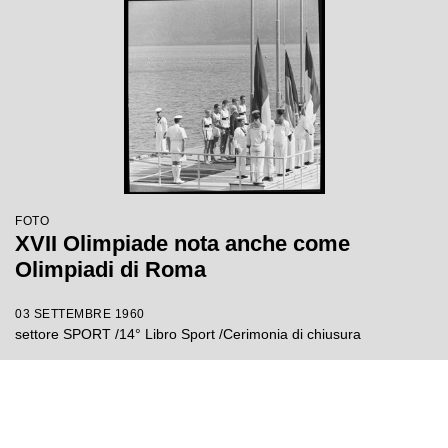
FOTO
XVII Olimpiade nota anche come
Olimpiadi di Roma
03 SETTEMBRE 1960
settore SPORT /14° Libro Sport /Cerimonia di chiusura