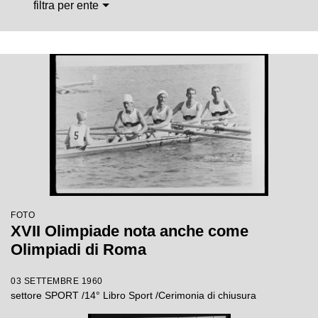
filtra per ente
FOTO
XVII Olimpiade nota anche come
Olimpiadi di Roma
03 SETTEMBRE 1960
settore SPORT /14° Libro Sport /Cerimonia di chiusura