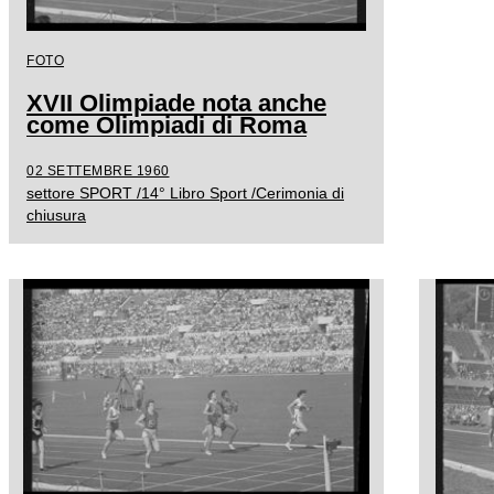
FOTO
XVII Olimpiade nota anche
come Olimpiadi di Roma
02 SETTEMBRE 1960
settore SPORT /14° Libro Sport /Cerimonia di
chiusura